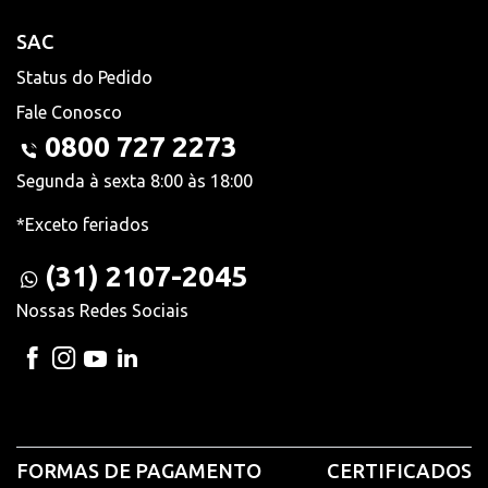
SAC
Status do Pedido
Fale Conosco
0800 727 2273
Segunda à sexta 8:00 às 18:00
*Exceto feriados
(31) 2107-2045
Nossas Redes Sociais
FORMAS DE PAGAMENTO
CERTIFICADOS