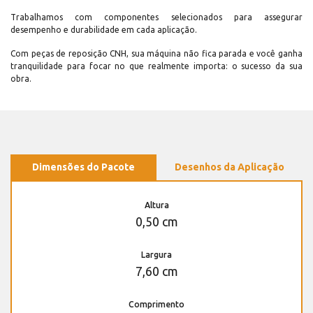
Trabalhamos com componentes selecionados para assegurar
desempenho e durabilidade em cada aplicação.
Com peças de reposição CNH, sua máquina não fica parada e você ganha
tranquilidade para focar no que realmente importa: o sucesso da sua
obra.
Dimensões do Pacote
Desenhos da Aplicação
Altura
0,50 cm
Largura
7,60 cm
Comprimento