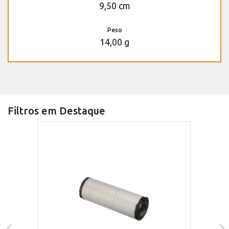
9,50 cm
Peso
14,00 g
Filtros em Destaque