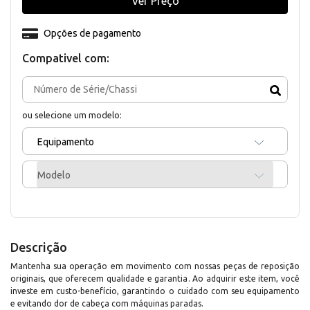
Ver Preço
Opções de pagamento
Compativel com:
ou selecione um modelo:
Equipamento
Modelo
Descrição
Mantenha sua operação em movimento com nossas peças de reposição
originais, que oferecem qualidade e garantia. Ao adquirir este item, você
investe em custo-benefício, garantindo o cuidado com seu equipamento
e evitando dor de cabeça com máquinas paradas.