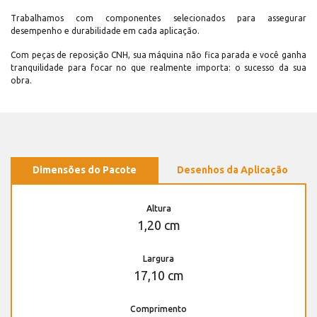
Trabalhamos com componentes selecionados para assegurar
desempenho e durabilidade em cada aplicação.
Com peças de reposição CNH, sua máquina não fica parada e você ganha
tranquilidade para focar no que realmente importa: o sucesso da sua
obra.
Dimensões do Pacote
Desenhos da Aplicação
Altura
1,20 cm
Largura
17,10 cm
Comprimento