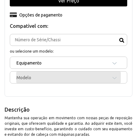
Ver Preço
Opções de pagamento
Compativel com:
ou selecione um modelo:
Equipamento
Modelo
Descrição
Mantenha sua operação em movimento com nossas peças de reposição
originais, que oferecem qualidade e garantia. Ao adquirir este item, você
investe em custo-benefício, garantindo o cuidado com seu equipamento
e evitando dor de cabeça com máquinas paradas.