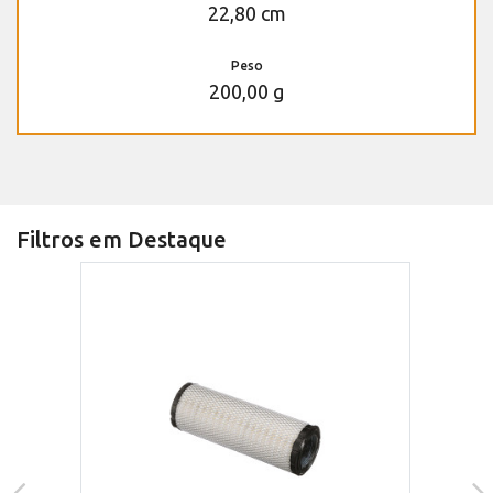
22,80 cm
Peso
200,00 g
Filtros em Destaque