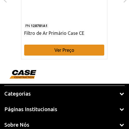
PN
128781A1
Filtro de Ar Primário Case CE
Ver Preço
Categorias
Páginas Institucionais
Sobre Nós