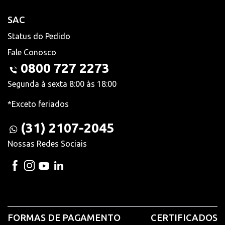
SAC
Status do Pedido
Fale Conosco
0800 727 2273
Segunda à sexta 8:00 às 18:00
*Exceto feriados
(31) 2107-2045
Nossas Redes Sociais
FORMAS DE PAGAMENTO
CERTIFICADOS