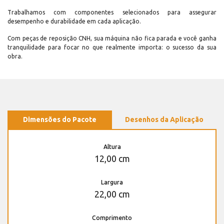
Trabalhamos com componentes selecionados para assegurar
desempenho e durabilidade em cada aplicação.
Com peças de reposição CNH, sua máquina não fica parada e você ganha
tranquilidade para focar no que realmente importa: o sucesso da sua
obra.
Dimensões do Pacote
Desenhos da Aplicação
Altura
12,00 cm
Largura
22,00 cm
Comprimento