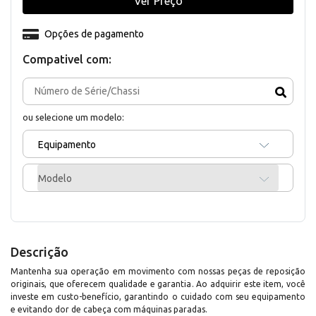
Ver Preço
Opções de pagamento
Compativel com:
ou selecione um modelo:
Equipamento
Modelo
Descrição
Mantenha sua operação em movimento com nossas peças de reposição
originais, que oferecem qualidade e garantia. Ao adquirir este item, você
investe em custo-benefício, garantindo o cuidado com seu equipamento
e evitando dor de cabeça com máquinas paradas.