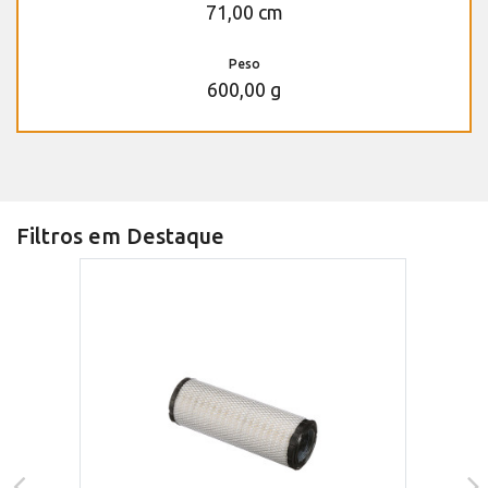
71,00 cm
Peso
600,00 g
Filtros em Destaque