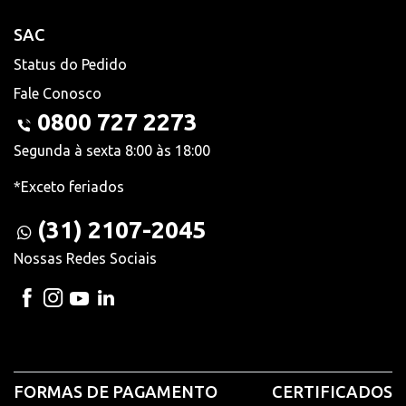
SAC
Status do Pedido
Fale Conosco
0800 727 2273
Segunda à sexta 8:00 às 18:00
*Exceto feriados
(31) 2107-2045
Nossas Redes Sociais
FORMAS DE PAGAMENTO
CERTIFICADOS