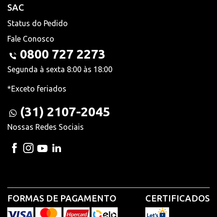
SAC
Status do Pedido
Fale Conosco
0800 727 2273
Segunda à sexta 8:00 às 18:00
*Exceto feriados
(31) 2107-2045
Nossas Redes Sociais
FORMAS DE PAGAMENTO
CERTIFICADOS