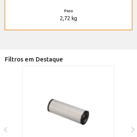
Peso
2,72 kg
Filtros em Destaque