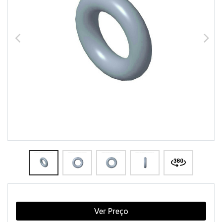
Ver Preço