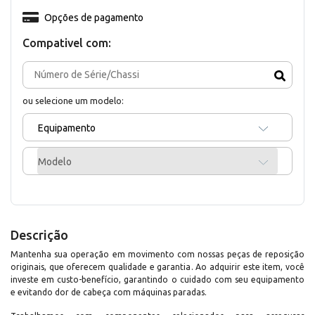
Opções de pagamento
Compativel com:
ou selecione um modelo:
Equipamento
Modelo
Descrição
Mantenha sua operação em movimento com nossas peças de reposição
originais, que oferecem qualidade e garantia. Ao adquirir este item, você
investe em custo-benefício, garantindo o cuidado com seu equipamento
e evitando dor de cabeça com máquinas paradas.