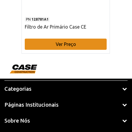
PN
128781A1
Filtro de Ar Primário Case CE
Ver Preço
Categorias
Páginas Institucionais
Sobre Nós