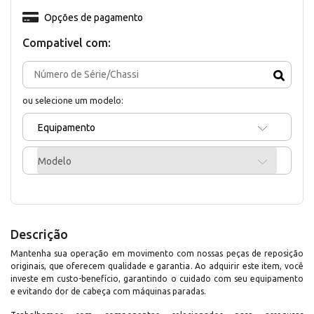
Opções de pagamento
Compativel com:
ou selecione um modelo:
Equipamento
Modelo
Descrição
Mantenha sua operação em movimento com nossas peças de reposição
originais, que oferecem qualidade e garantia. Ao adquirir este item, você
investe em custo-benefício, garantindo o cuidado com seu equipamento
e evitando dor de cabeça com máquinas paradas.