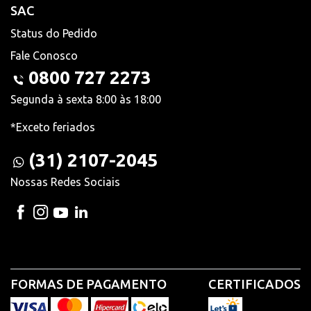
SAC
Status do Pedido
Fale Conosco
0800 727 2273
Segunda à sexta 8:00 às 18:00
*Exceto feriados
(31) 2107-2045
Nossas Redes Sociais
FORMAS DE PAGAMENTO
CERTIFICADOS