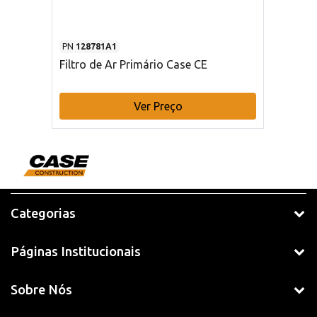
PN
128781A1
Filtro de Ar Primário Case CE
Ver Preço
Categorias
Páginas Institucionais
Sobre Nós