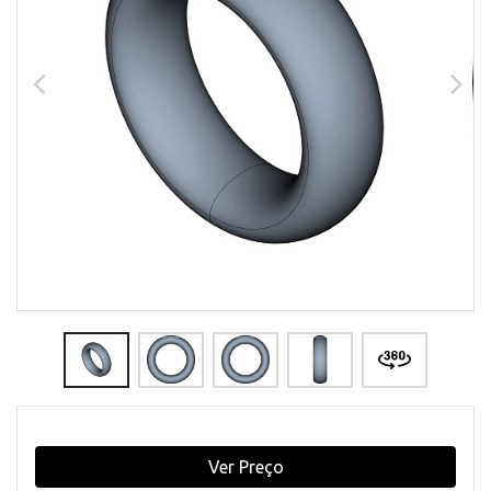
Ver Preço