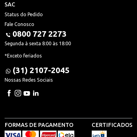
SAC
Status do Pedido
Fale Conosco
0800 727 2273
Segunda à sexta 8:00 às 18:00
*Exceto feriados
(31) 2107-2045
Nossas Redes Sociais
FORMAS DE PAGAMENTO
CERTIFICADOS