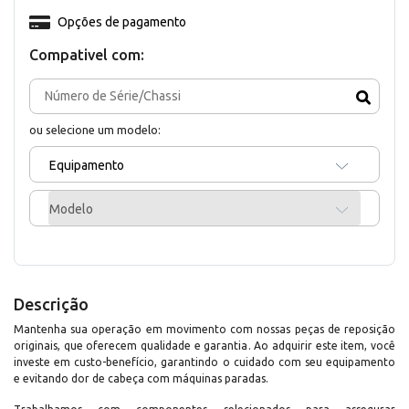
Opções de pagamento
Compativel com:
ou selecione um modelo:
Equipamento
Modelo
Descrição
Mantenha sua operação em movimento com nossas peças de reposição
originais, que oferecem qualidade e garantia. Ao adquirir este item, você
investe em custo-benefício, garantindo o cuidado com seu equipamento
e evitando dor de cabeça com máquinas paradas.