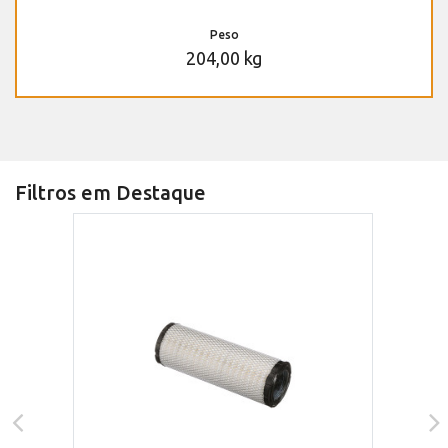
Peso
204,00 kg
Filtros em Destaque