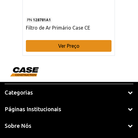
PN
128781A1
Filtro de Ar Primário Case CE
Ver Preço
Categorias
Páginas Institucionais
Sobre Nós