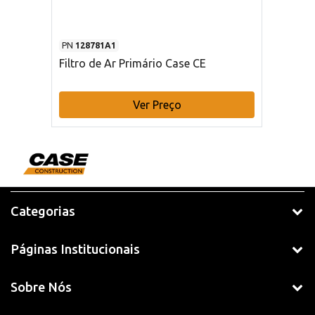
PN
128781A1
Filtro de Ar Primário Case CE
Ver Preço
Categorias
Páginas Institucionais
Sobre Nós