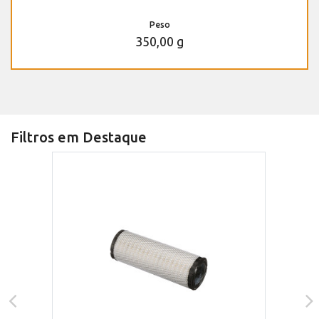
Peso
350,00 g
Filtros em Destaque