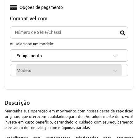
Opções de pagamento
Compativel com:
ou selecione um modelo:
Equipamento
Modelo
Descrição
Mantenha sua operação em movimento com nossas peças de reposição
originais, que oferecem qualidade e garantia. Ao adquirir este item, você
investe em custo-benefício, garantindo o cuidado com seu equipamento
e evitando dor de cabeça com máquinas paradas.