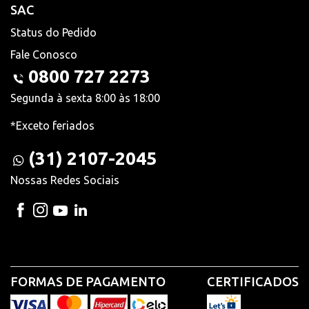
SAC
Status do Pedido
Fale Conosco
0800 727 2273
Segunda à sexta 8:00 às 18:00
*Exceto feriados
(31) 2107-2045
Nossas Redes Sociais
FORMAS DE PAGAMENTO
CERTIFICADOS