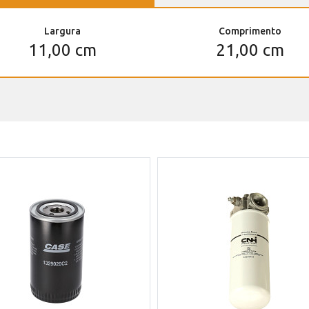
Largura
Comprimento
11,00 cm
21,00 cm