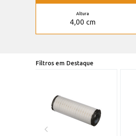
Altura
4,00 cm
Filtros em Destaque