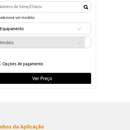
selecione um modelo:
Equipamento
Modelo
Opções de pagamento
Ver Preço
nhos da Aplicação