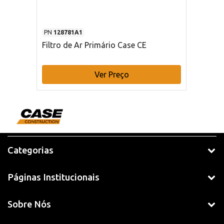
PN
128781A1
Filtro de Ar Primário Case CE
Ver Preço
Categorias
Páginas Institucionais
Sobre Nós