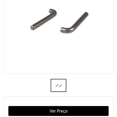
Ver Preço