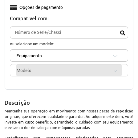
Opções de pagamento
Compativel com:
ou selecione um modelo:
Equipamento
Modelo
Descrição
Mantenha sua operação em movimento com nossas peças de reposição
originais, que oferecem qualidade e garantia. Ao adquirir este item, você
investe em custo-benefício, garantindo o cuidado com seu equipamento
e evitando dor de cabeça com máquinas paradas.