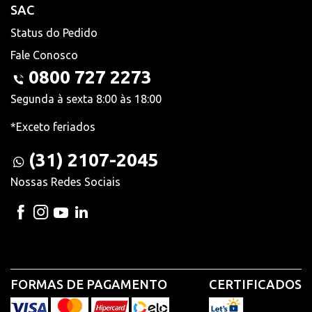
SAC
Status do Pedido
Fale Conosco
0800 727 2273
Segunda à sexta 8:00 às 18:00
*Exceto feriados
(31) 2107-2045
Nossas Redes Sociais
FORMAS DE PAGAMENTO
CERTIFICADOS