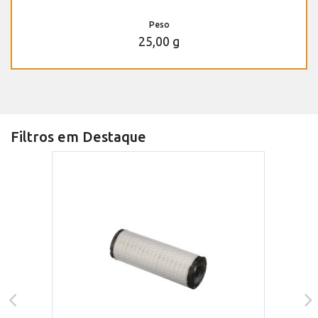
Peso
25,00 g
Filtros em Destaque