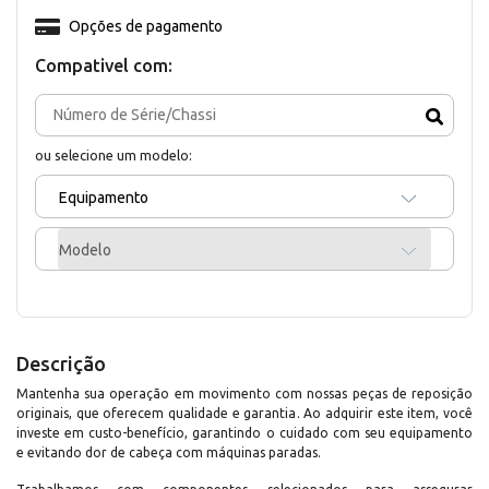
Opções de pagamento
Compativel com:
ou selecione um modelo:
Equipamento
Modelo
Descrição
Mantenha sua operação em movimento com nossas peças de reposição
originais, que oferecem qualidade e garantia. Ao adquirir este item, você
investe em custo-benefício, garantindo o cuidado com seu equipamento
e evitando dor de cabeça com máquinas paradas.