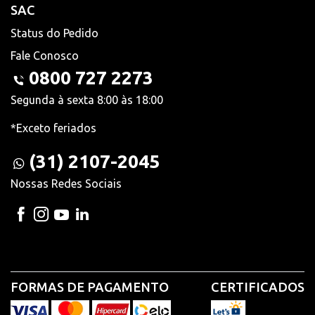
SAC
Status do Pedido
Fale Conosco
0800 727 2273
Segunda à sexta 8:00 às 18:00
*Exceto feriados
(31) 2107-2045
Nossas Redes Sociais
FORMAS DE PAGAMENTO
CERTIFICADOS