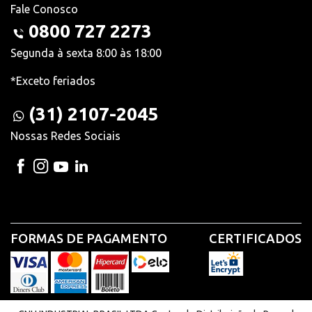
Fale Conosco
0800 727 2273
Segunda à sexta 8:00 às 18:00
*Exceto feriados
(31) 2107-2045
Nossas Redes Sociais
FORMAS DE PAGAMENTO
CERTIFICADOS