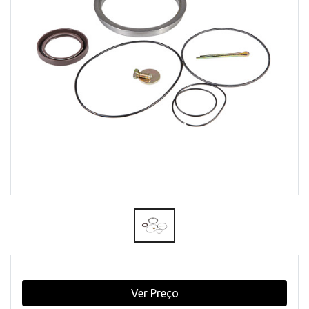
Ver Preço