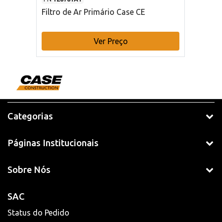
Filtro de Ar Primário Case CE
Ver Preço
Categorias
Páginas Institucionais
Sobre Nós
SAC
Status do Pedido