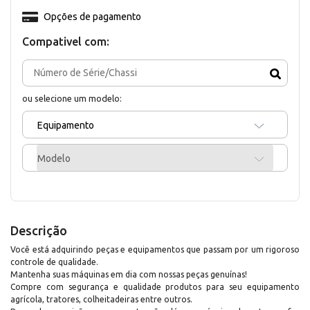
Opções de pagamento
Compativel com:
ou selecione um modelo:
Equipamento
Modelo
Descrição
Você está adquirindo peças e equipamentos que passam por um rigoroso
controle de qualidade.
Mantenha suas máquinas em dia com nossas peças genuínas!
Compre com segurança e qualidade produtos para seu equipamento
agrícola, tratores, colheitadeiras entre outros.