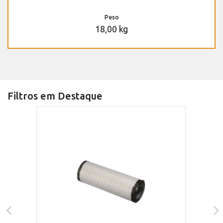
Peso
18,00 kg
Filtros em Destaque