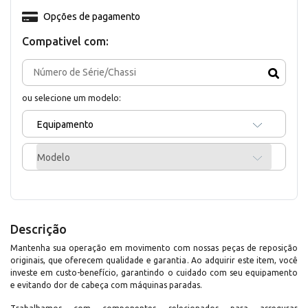
Opções de pagamento
Compativel com:
ou selecione um modelo:
Equipamento
Modelo
Descrição
Mantenha sua operação em movimento com nossas peças de reposição
originais, que oferecem qualidade e garantia. Ao adquirir este item, você
investe em custo-benefício, garantindo o cuidado com seu equipamento
e evitando dor de cabeça com máquinas paradas.