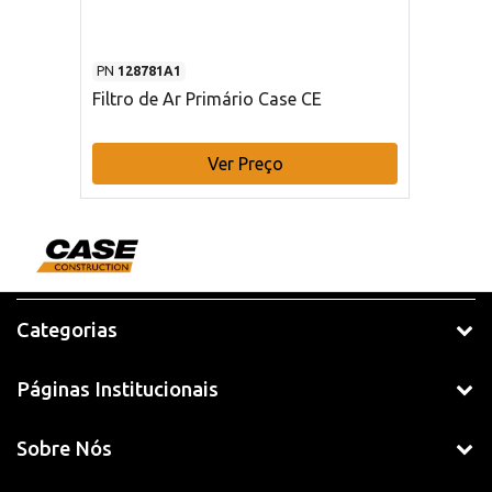
PN
128781A1
Filtro de Ar Primário Case CE
Ver Preço
Categorias
Páginas Institucionais
Sobre Nós