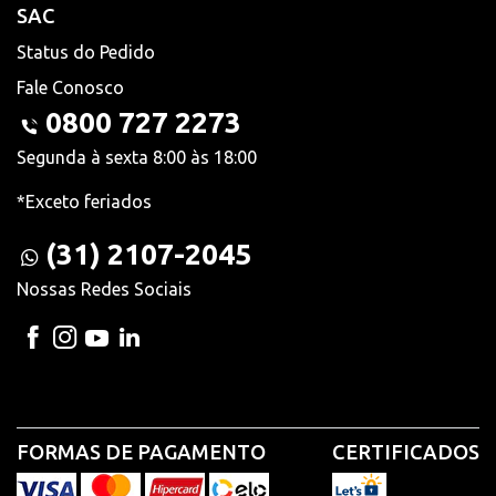
SAC
Status do Pedido
Fale Conosco
0800 727 2273
Segunda à sexta 8:00 às 18:00
*Exceto feriados
(31) 2107-2045
Nossas Redes Sociais
FORMAS DE PAGAMENTO
CERTIFICADOS