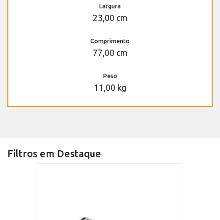
Largura
23,00 cm
Comprimento
77,00 cm
Peso
11,00 kg
Filtros em Destaque