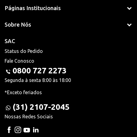
Páginas Institucionais
Sobre Nós
SAC
Status do Pedido
Fale Conosco
0800 727 2273
Segunda à sexta 8:00 às 18:00
*Exceto feriados
(31) 2107-2045
Nossas Redes Sociais