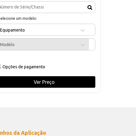
selecione um modelo:
Equipamento
Modelo
Opções de pagamento
Ver Preço
nhos da Aplicação