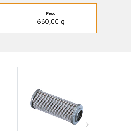
Peso
660,00 g