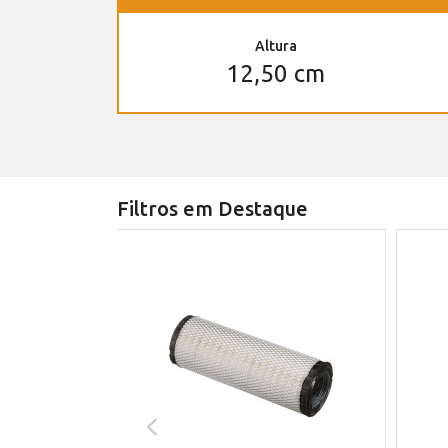
Altura
12,50 cm
Filtros em Destaque