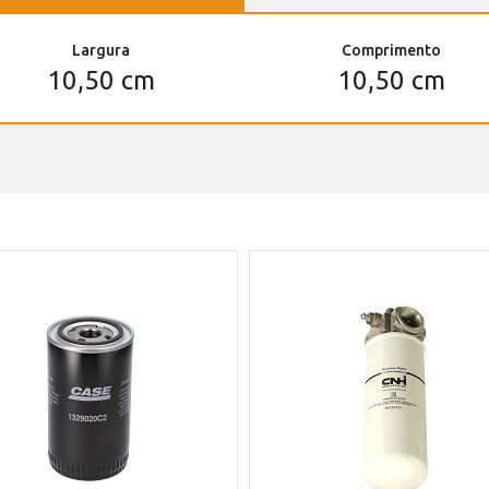
Largura
Comprimento
10,50 cm
10,50 cm