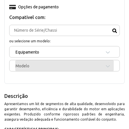
Opções de pagamento
Compativel com:
ou selecione um modelo:
Equipamento
Modelo
Descrição
Apresentamos um kit de segmentos de alta qualidade, desenvolvido para
garantir desempenho, eficiência e durabilidade do motor em aplicações
exigentes. Produzido conforme rigorosos padrões de engenharia,
assegura vedação adequada e funcionamento confiável do conjunto.