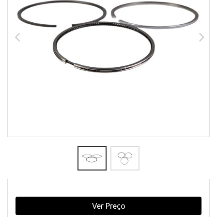
Ver Preço