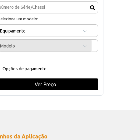
selecione um modelo:
Equipamento
Modelo
Opções de pagamento
Ver Preço
nhos da Aplicação