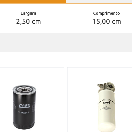
Largura
Comprimento
2,50 cm
15,00 cm