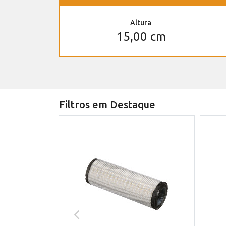
Altura
15,00 cm
Filtros em Destaque