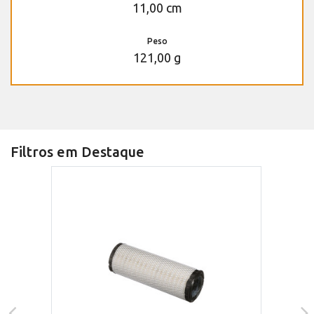
11,00 cm
Peso
121,00 g
Filtros em Destaque