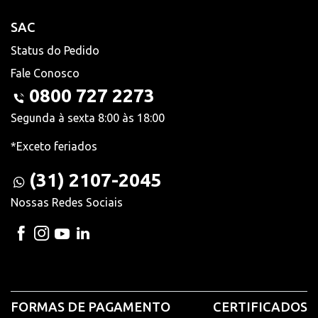
SAC
Status do Pedido
Fale Conosco
0800 727 2273
Segunda à sexta 8:00 às 18:00
*Exceto feriados
(31) 2107-2045
Nossas Redes Sociais
FORMAS DE PAGAMENTO
CERTIFICADOS