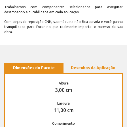
Trabalhamos com componentes selecionados para assegurar
desempenho e durabilidade em cada aplicação.
Com peças de reposição CNH, sua máquina não fica parada e você ganha
tranquilidade para focar no que realmente importa: o sucesso da sua
obra.
Dimensões do Pacote
Desenhos da Aplicação
Altura
3,00 cm
Largura
11,00 cm
Comprimento