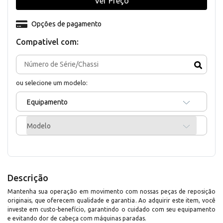
Ver Preço
Opções de pagamento
Compativel com:
ou selecione um modelo:
Equipamento
Modelo
Descrição
Mantenha sua operação em movimento com nossas peças de reposição
originais, que oferecem qualidade e garantia. Ao adquirir este item, você
investe em custo-benefício, garantindo o cuidado com seu equipamento
e evitando dor de cabeça com máquinas paradas.