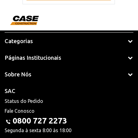
Categorias
Páginas Institucionais
Sobre Nós
SAC
Status do Pedido
Fale Conosco
0800 727 2273
Segunda à sexta 8:00 às 18:00