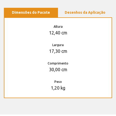
Dimensões do Pacote
Desenhos da Aplicação
Altura
12,40 cm
Largura
17,30 cm
Comprimento
30,00 cm
Peso
1,20 kg