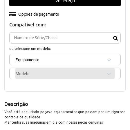
Ver Preço
Opções de pagamento
Compativel com:
ou selecione um modelo:
Equipamento
Modelo
Descrição
Você está adquirindo peças e equipamentos que passam por um rigoroso
controle de qualidade.
Mantenha suas máquinas em dia com nossas peças genuínas!