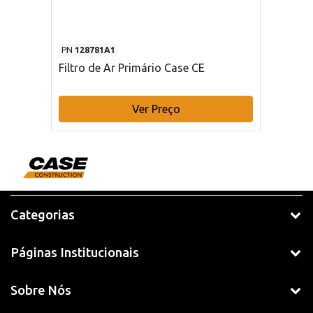
PN
128781A1
Filtro de Ar Primário Case CE
Ver Preço
Categorias
Páginas Institucionais
Sobre Nós