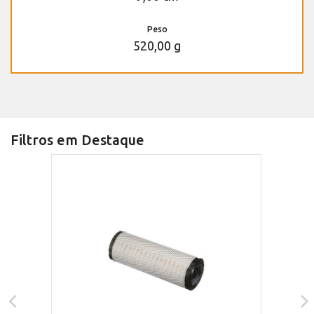
Peso
520,00 g
Filtros em Destaque