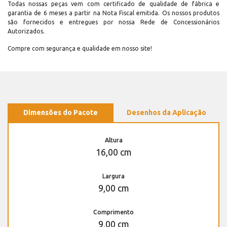
Todas nossas peças vem com certificado de qualidade de fábrica e
garantia de 6 meses a partir na Nota Fiscal emitida. Os nossos produtos
são fornecidos e entregues por nossa Rede de Concessionários
Autorizados.
Compre com segurança e qualidade em nosso site!
Dimensões do Pacote
Desenhos da Aplicação
Altura
16,00 cm
Largura
9,00 cm
Comprimento
9,00 cm