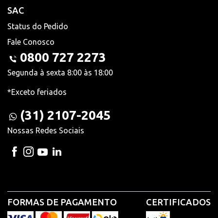
SAC
Status do Pedido
Fale Conosco
0800 727 2273
Segunda à sexta 8:00 às 18:00
*Exceto feriados
(31) 2107-2045
Nossas Redes Sociais
FORMAS DE PAGAMENTO
CERTIFICADOS