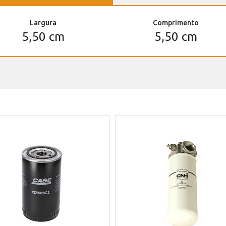
Largura
Comprimento
5,50 cm
5,50 cm