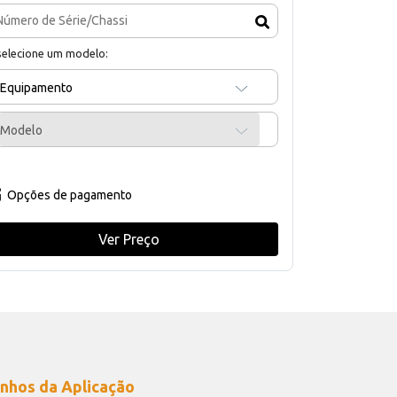
selecione um modelo:
Equipamento
Modelo
Opções de pagamento
Ver Preço
nhos da Aplicação