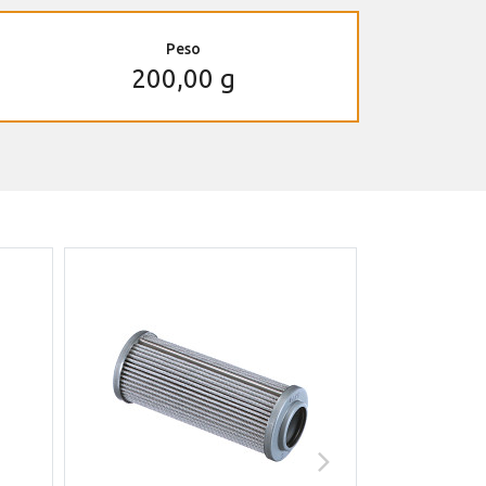
Peso
200,00 g