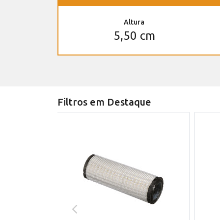
Altura
5,50 cm
Filtros em Destaque