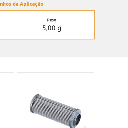
nhos da Aplicação
Peso
5,00 g