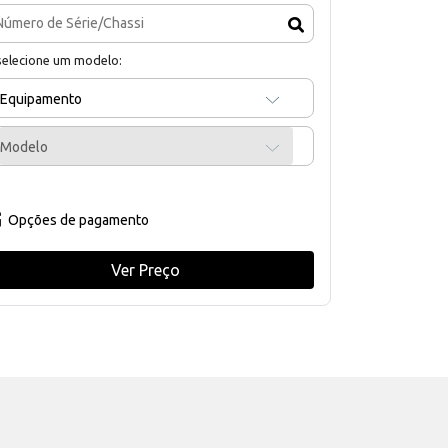
selecione um modelo:
Equipamento
Modelo
Opções de pagamento
Ver Preço