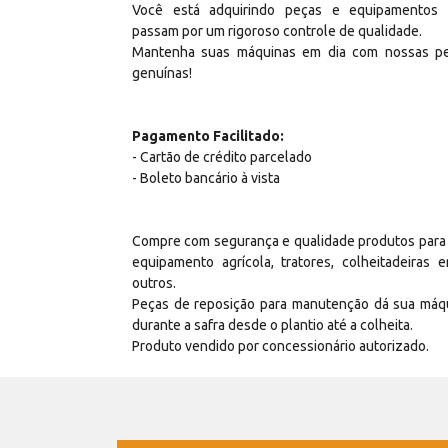
Você está adquirindo peças e equipamentos
passam por um rigoroso controle de qualidade.
Mantenha suas máquinas em dia com nossas p
genuínas!
Pagamento Facilitado:
- Cartão de crédito parcelado
- Boleto bancário à vista
Compre com segurança e qualidade produtos para
equipamento agrícola, tratores, colheitadeiras e
outros.
Peças de reposição para manutenção dá sua máq
durante a safra desde o plantio até a colheita.
Produto vendido por concessionário autorizado.