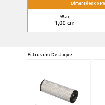
Dimensões do Pa
Altura
1,00 cm
Filtros em Destaque