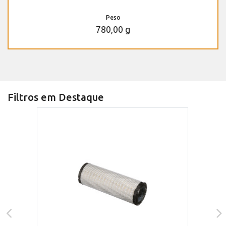
Peso
780,00 g
Filtros em Destaque