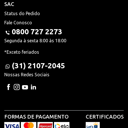
SAC
Status do Pedido
Fale Conosco
0800 727 2273
Segunda à sexta 8:00 às 18:00
*Exceto feriados
(31) 2107-2045
Nossas Redes Sociais
FORMAS DE PAGAMENTO
CERTIFICADOS