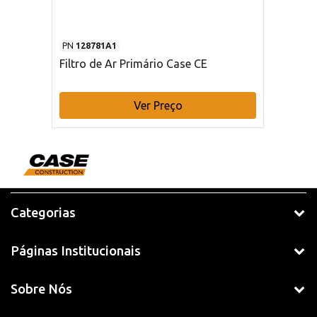
PN
128781A1
Filtro de Ar Primário Case CE
Ver Preço
Categorias
Páginas Institucionais
Sobre Nós