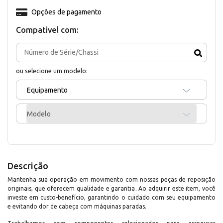
Opções de pagamento
Compativel com:
ou selecione um modelo:
Equipamento
Modelo
Descrição
Mantenha sua operação em movimento com nossas peças de reposição
originais, que oferecem qualidade e garantia. Ao adquirir este item, você
investe em custo-benefício, garantindo o cuidado com seu equipamento
e evitando dor de cabeça com máquinas paradas.