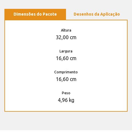
Dimensões do Pacote
Desenhos da Aplicação
Altura
32,00 cm
Largura
16,60 cm
Comprimento
16,60 cm
Peso
4,96 kg