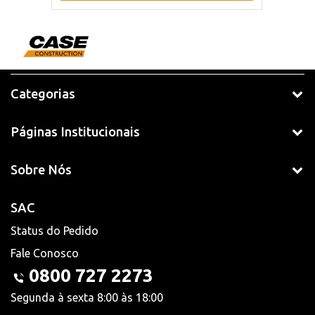
Categorias
Páginas Institucionais
Sobre Nós
SAC
Status do Pedido
Fale Conosco
0800 727 2273
Segunda à sexta 8:00 às 18:00