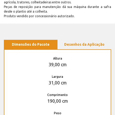
agrícola, tratores, colheitadeiras entre outros.
Peças de reposição para manutenção dá sua máquina durante a safra
desde o plantio até a colheita.
Produto vendido por concessionário autorizado.
Dimensões do Pacote
Desenhos da Aplicação
Altura
39,00 cm
Largura
31,00 cm
Comprimento
190,00 cm
Peso