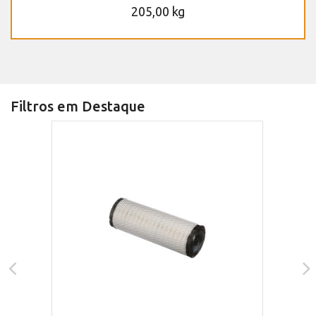
205,00 kg
Filtros em Destaque