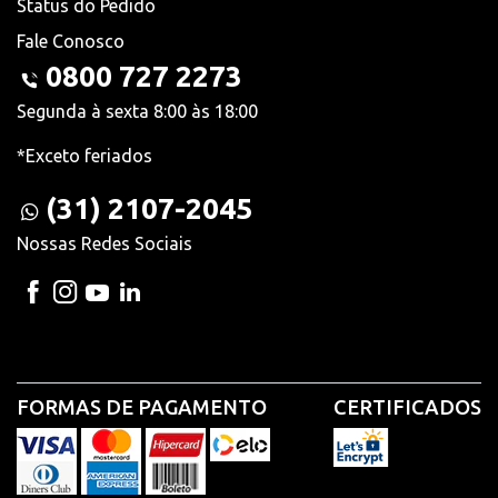
Status do Pedido
Fale Conosco
0800 727 2273
Segunda à sexta 8:00 às 18:00
*Exceto feriados
(31) 2107-2045
Nossas Redes Sociais
FORMAS DE PAGAMENTO
CERTIFICADOS