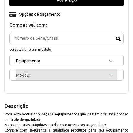
Ver Preço
Opções de pagamento
Compativel com:
ou selecione um modelo:
Equipamento
Modelo
Descrição
Você está adquirindo peças e equipamentos que passam por um rigoroso
controle de qualidade.
Mantenha suas máquinas em dia com nossas peças genuínas!
Compre com segurança e qualidade produtos para seu equipamento