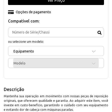
Ver Preço
Opções de pagamento
Compativel com:
ou selecione um modelo:
Equipamento
Modelo
Descrição
Mantenha sua operação em movimento com nossas peças de reposição
originais, que oferecem qualidade e garantia. Ao adquirir este item, você
investe em custo-benefício, garantindo o cuidado com seu equipamento
e evitando dor de cabeça com máquinas paradas.