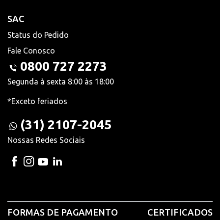
SAC
Status do Pedido
Fale Conosco
0800 727 2273
Segunda à sexta 8:00 às 18:00
*Exceto feriados
(31) 2107-2045
Nossas Redes Sociais
FORMAS DE PAGAMENTO
CERTIFICADOS