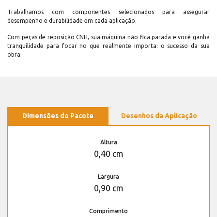
Trabalhamos com componentes selecionados para assegurar
desempenho e durabilidade em cada aplicação.
Com peças de reposição CNH, sua máquina não fica parada e você ganha
tranquilidade para focar no que realmente importa: o sucesso da sua
obra.
Dimensões do Pacote
Desenhos da Aplicação
Altura
0,40 cm
Largura
0,90 cm
Comprimento