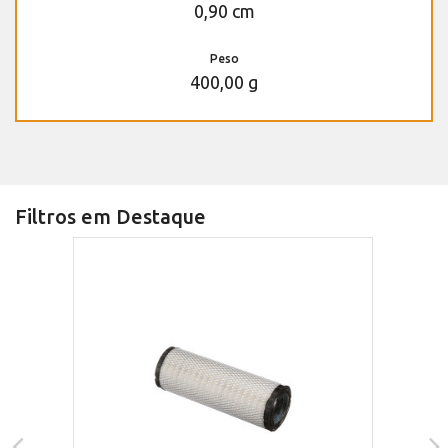
0,90 cm
Peso
400,00 g
Filtros em Destaque