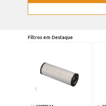
Filtros em Destaque