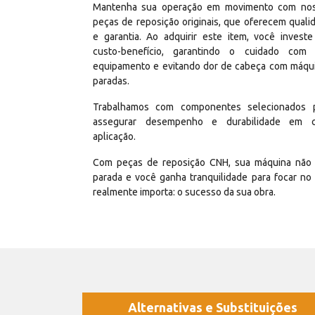
Mantenha sua operação em movimento com no
peças de reposição originais, que oferecem quali
e garantia. Ao adquirir este item, você invest
custo-benefício, garantindo o cuidado com
equipamento e evitando dor de cabeça com máqu
paradas.
Trabalhamos com componentes selecionados 
assegurar desempenho e durabilidade em 
aplicação.
Com peças de reposição CNH, sua máquina não 
parada e você ganha tranquilidade para focar no
realmente importa: o sucesso da sua obra.
Alternativas e Substituições