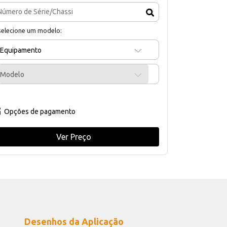
selecione um modelo:
Equipamento
Modelo
Opções de pagamento
Ver Preço
Desenhos da Aplicação