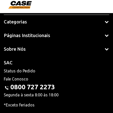
Categorias
Páginas Institucionais
Sobre Nós
SAC
Status do Pedido
Fale Conosco
0800 727 2273
Segunda à sexta 8:00 às 18:00
*Exceto feriados