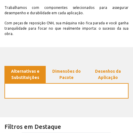
Trabalhamos com componentes selecionados para assegurar
desempenho e durabilidade em cada aplicação.
Com peças de reposição CNH, sua máquina não fica parada e você ganha
tranquilidade para focar no que realmente importa: o sucesso da sua
obra.
Alternativas e
Dimensões do
Desenhos da
Substituições
Pacote
Aplicação
Filtros em Destaque