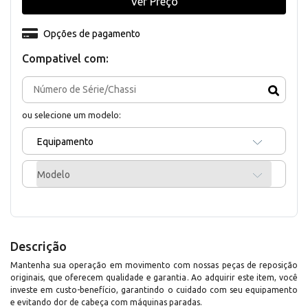
Ver Preço
Opções de pagamento
Compativel com:
ou selecione um modelo:
Equipamento
Modelo
Descrição
Mantenha sua operação em movimento com nossas peças de reposição
originais, que oferecem qualidade e garantia. Ao adquirir este item, você
investe em custo-benefício, garantindo o cuidado com seu equipamento
e evitando dor de cabeça com máquinas paradas.