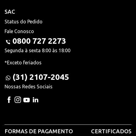
SAC
Status do Pedido
Fale Conosco
0800 727 2273
Segunda à sexta 8:00 às 18:00
*Exceto feriados
(31) 2107-2045
Nossas Redes Sociais
FORMAS DE PAGAMENTO
CERTIFICADOS