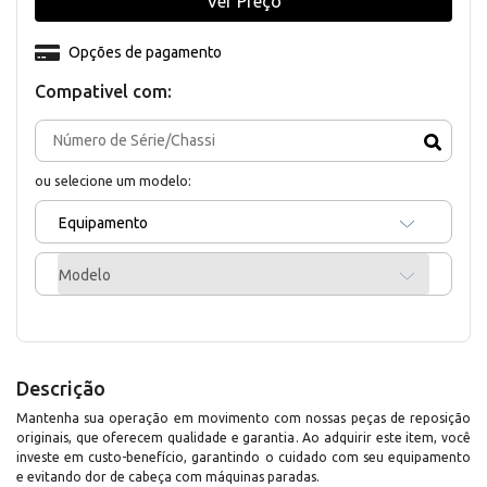
Ver Preço
Opções de pagamento
Compativel com:
ou selecione um modelo:
Equipamento
Modelo
Descrição
Mantenha sua operação em movimento com nossas peças de reposição
originais, que oferecem qualidade e garantia. Ao adquirir este item, você
investe em custo-benefício, garantindo o cuidado com seu equipamento
e evitando dor de cabeça com máquinas paradas.