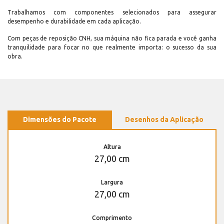
Trabalhamos com componentes selecionados para assegurar
desempenho e durabilidade em cada aplicação.
Com peças de reposição CNH, sua máquina não fica parada e você ganha
tranquilidade para focar no que realmente importa: o sucesso da sua
obra.
Dimensões do Pacote
Desenhos da Aplicação
Altura
27,00 cm
Largura
27,00 cm
Comprimento