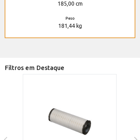
185,00 cm
Peso
181,44 kg
Filtros em Destaque