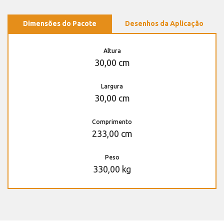
Dimensões do Pacote
Desenhos da Aplicação
Altura
30,00 cm
Largura
30,00 cm
Comprimento
233,00 cm
Peso
330,00 kg