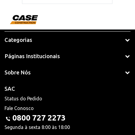
Categorias
Páginas Institucionais
Sobre Nós
SAC
Status do Pedido
Fale Conosco
0800 727 2273
Segunda à sexta 8:00 às 18:00