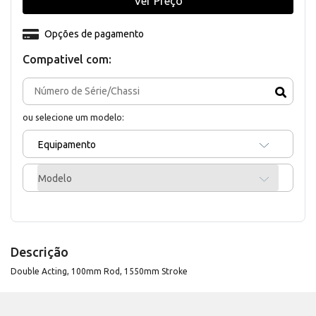
Ver Preço
Opções de pagamento
Compativel com:
ou selecione um modelo:
Equipamento
Modelo
Descrição
Double Acting, 100mm Rod, 1550mm Stroke