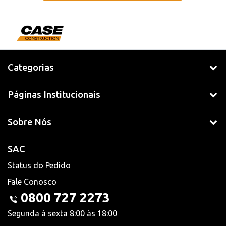
Categorias
Páginas Institucionais
Sobre Nós
SAC
Status do Pedido
Fale Conosco
0800 727 2273
Segunda à sexta 8:00 às 18:00