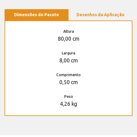
Dimensões do Pacote
Desenhos da Aplicação
Altura
80,00 cm
Largura
8,00 cm
Comprimento
0,50 cm
Peso
4,26 kg