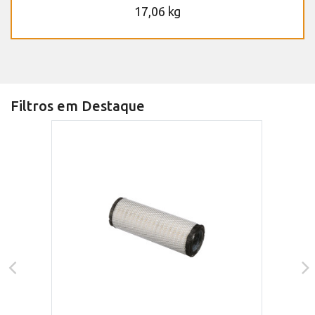
17,06 kg
Filtros em Destaque