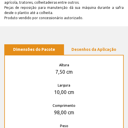
agrícola, tratores, colheitadeiras entre outros.
Peças de reposição para manutenção dá sua máquina durante a safra
desde o plantio até a colheita.
Produto vendido por concessionário autorizado.
Dimensões do Pacote
Desenhos da Aplicação
Altura
7,50 cm
Largura
10,00 cm
Comprimento
98,00 cm
Peso