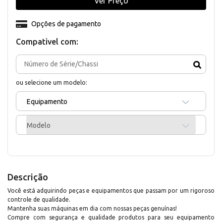
Ver Preço
Opções de pagamento
Compativel com:
ou selecione um modelo:
Equipamento
Modelo
Descrição
Você está adquirindo peças e equipamentos que passam por um rigoroso
controle de qualidade.
Mantenha suas máquinas em dia com nossas peças genuínas!
Compre com segurança e qualidade produtos para seu equipamento