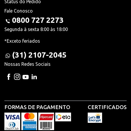
Status do Pedido
Fale Conosco
0800 727 2273
Segunda à sexta 8:00 às 18:00
*Exceto feriados
(31) 2107-2045
Nossas Redes Sociais
FORMAS DE PAGAMENTO
CERTIFICADOS