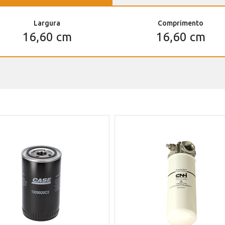
Largura
Comprimento
16,60 cm
16,60 cm