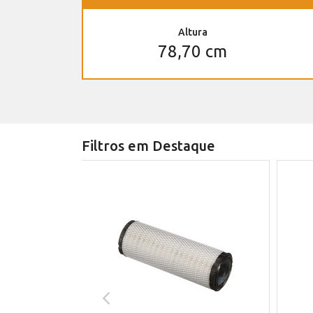
Altura
78,70 cm
Filtros em Destaque