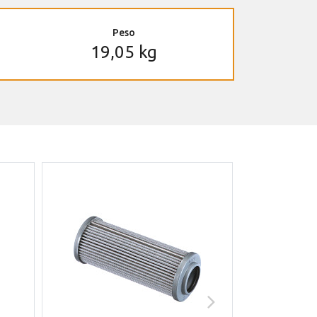
Peso
19,05 kg