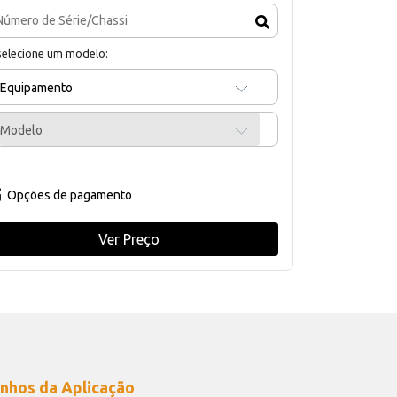
selecione um modelo:
Equipamento
Modelo
Opções de pagamento
Ver Preço
nhos da Aplicação