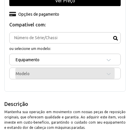
Ver Preço
Opções de pagamento
Compativel com:
ou selecione um modelo:
Equipamento
Modelo
Descrição
Mantenha sua operação em movimento com nossas peças de reposição
originais, que oferecem qualidade e garantia. Ao adquirir este item, você
investe em custo-benefício, garantindo o cuidado com seu equipamento
e evitando dor de cabeça com máquinas paradas.