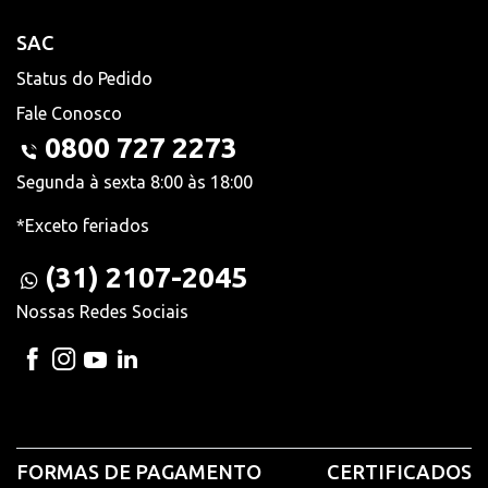
SAC
Status do Pedido
Fale Conosco
0800 727 2273
Segunda à sexta 8:00 às 18:00
*Exceto feriados
(31) 2107-2045
Nossas Redes Sociais
FORMAS DE PAGAMENTO
CERTIFICADOS