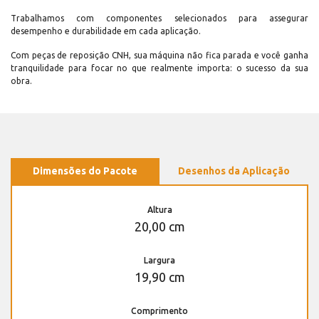
Trabalhamos com componentes selecionados para assegurar
desempenho e durabilidade em cada aplicação.
Com peças de reposição CNH, sua máquina não fica parada e você ganha
tranquilidade para focar no que realmente importa: o sucesso da sua
obra.
Dimensões do Pacote
Desenhos da Aplicação
Altura
20,00 cm
Largura
19,90 cm
Comprimento