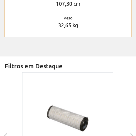
107,30 cm
Peso
32,65 kg
Filtros em Destaque