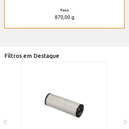
Peso
870,00 g
Filtros em Destaque