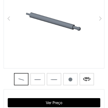
Ver Preço