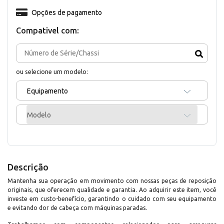
Opções de pagamento
Compativel com:
ou selecione um modelo:
Equipamento
Modelo
Descrição
Mantenha sua operação em movimento com nossas peças de reposição
originais, que oferecem qualidade e garantia. Ao adquirir este item, você
investe em custo-benefício, garantindo o cuidado com seu equipamento
e evitando dor de cabeça com máquinas paradas.