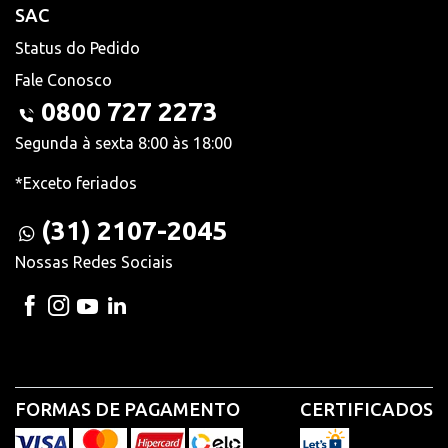
SAC
Status do Pedido
Fale Conosco
0800 727 2273
Segunda à sexta 8:00 às 18:00
*Exceto feriados
(31) 2107-2045
Nossas Redes Sociais
FORMAS DE PAGAMENTO
CERTIFICADOS