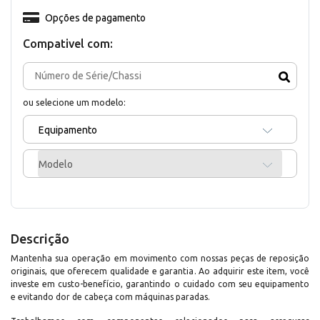
Opções de pagamento
Compativel com:
ou selecione um modelo:
Equipamento
Modelo
Descrição
Mantenha sua operação em movimento com nossas peças de reposição
originais, que oferecem qualidade e garantia. Ao adquirir este item, você
investe em custo-benefício, garantindo o cuidado com seu equipamento
e evitando dor de cabeça com máquinas paradas.