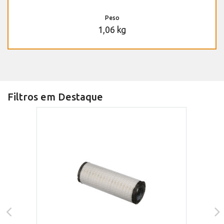
Peso
1,06 kg
Filtros em Destaque