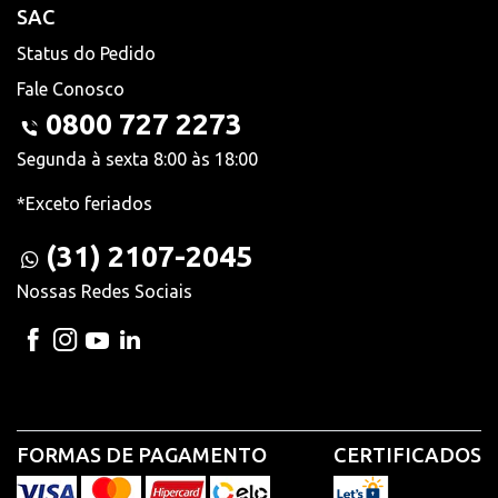
SAC
Status do Pedido
Fale Conosco
0800 727 2273
Segunda à sexta 8:00 às 18:00
*Exceto feriados
(31) 2107-2045
Nossas Redes Sociais
FORMAS DE PAGAMENTO
CERTIFICADOS