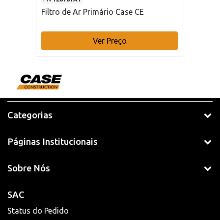
Filtro de Ar Primário Case CE
Ver Preço
Categorias
Páginas Institucionais
Sobre Nós
SAC
Status do Pedido