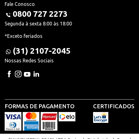
Fale Conosco
0800 727 2273
Segunda à sexta 8:00 às 18:00
*Exceto feriados
(31) 2107-2045
Nossas Redes Sociais
FORMAS DE PAGAMENTO
CERTIFICADOS