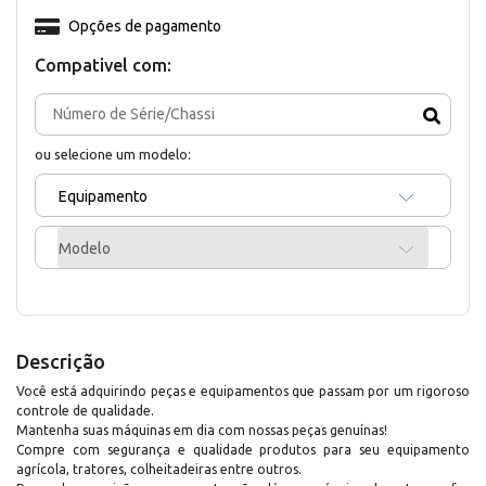
Opções de pagamento
Compativel com:
ou selecione um modelo:
Equipamento
Modelo
Descrição
Você está adquirindo peças e equipamentos que passam por um rigoroso
controle de qualidade.
Mantenha suas máquinas em dia com nossas peças genuínas!
Compre com segurança e qualidade produtos para seu equipamento
agrícola, tratores, colheitadeiras entre outros.