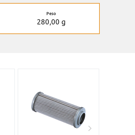
Peso
280,00 g