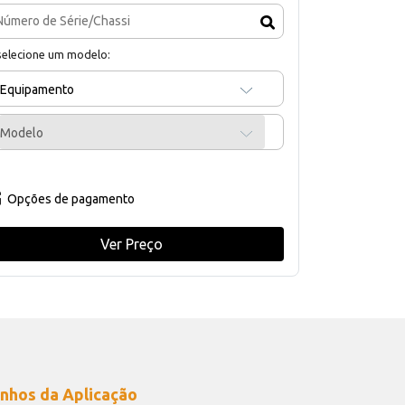
selecione um modelo:
Equipamento
Modelo
Opções de pagamento
Ver Preço
nhos da Aplicação