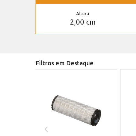
Altura
2,00 cm
Filtros em Destaque