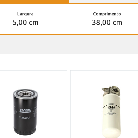
Largura
Comprimento
5,00 cm
38,00 cm