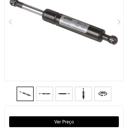
Ver Preço