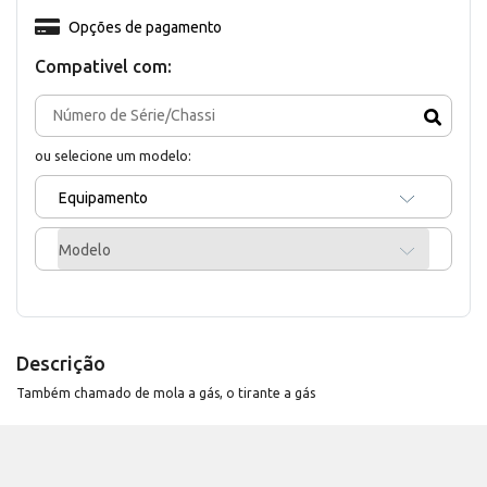
Opções de pagamento
Compativel com:
ou selecione um modelo:
Equipamento
Modelo
Descrição
Também chamado de mola a gás, o tirante a gás