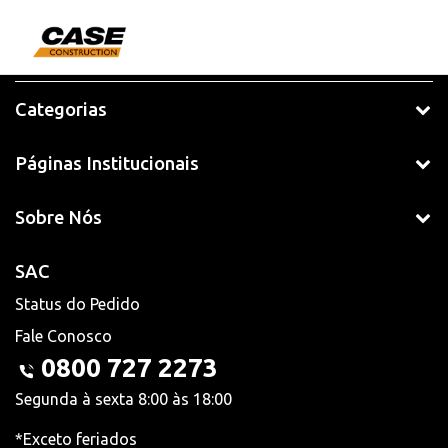
Categorias
Páginas Institucionais
Sobre Nós
SAC
Status do Pedido
Fale Conosco
0800 727 2273
Segunda à sexta 8:00 às 18:00
*Exceto feriados