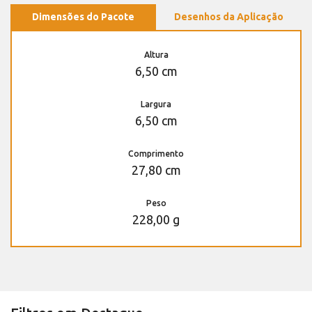
Dimensões do Pacote
Desenhos da Aplicação
Altura
6,50 cm
Largura
6,50 cm
Comprimento
27,80 cm
Peso
228,00 g