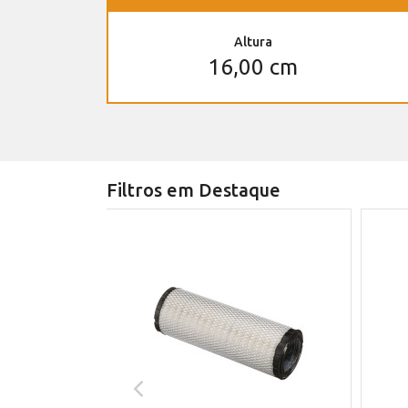
Altura
16,00 cm
Filtros em Destaque