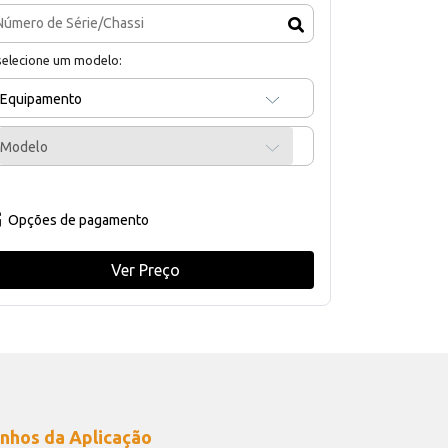
selecione um modelo:
Equipamento
Modelo
Opções de pagamento
Ver Preço
nhos da Aplicação