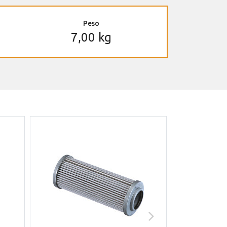
Peso
7,00 kg