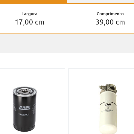
Largura
Comprimento
17,00 cm
39,00 cm