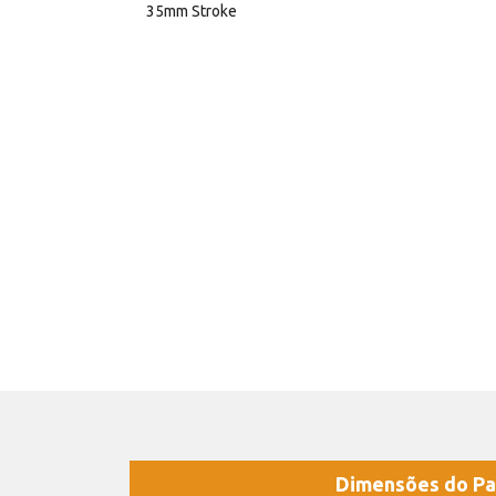
35mm Stroke
Dimensões do Pa