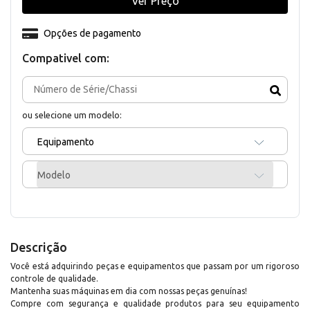
Ver Preço
Opções de pagamento
Compativel com:
ou selecione um modelo:
Equipamento
Modelo
Descrição
Você está adquirindo peças e equipamentos que passam por um rigoroso
controle de qualidade.
Mantenha suas máquinas em dia com nossas peças genuínas!
Compre com segurança e qualidade produtos para seu equipamento