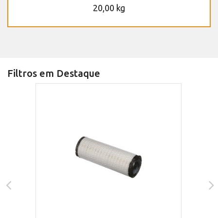
20,00 kg
Filtros em Destaque