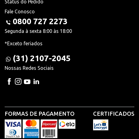
Status do Pedido
Fale Conosco
0800 727 2273
Segunda à sexta 8:00 às 18:00
*Exceto feriados
(31) 2107-2045
Nossas Redes Sociais
FORMAS DE PAGAMENTO
CERTIFICADOS