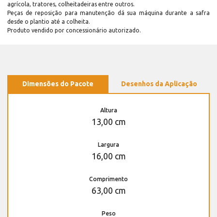
agrícola, tratores, colheitadeiras entre outros.
Peças de reposição para manutenção dá sua máquina durante a safra
desde o plantio até a colheita.
Produto vendido por concessionário autorizado.
Dimensões do Pacote
Desenhos da Aplicação
Altura
13,00 cm
Largura
16,00 cm
Comprimento
63,00 cm
Peso