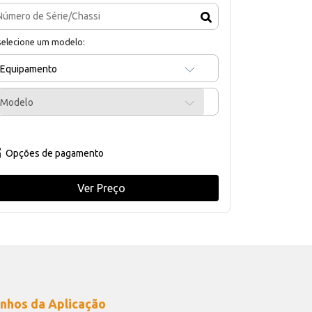
selecione um modelo:
Equipamento
Modelo
Opções de pagamento
Ver Preço
nhos da Aplicação