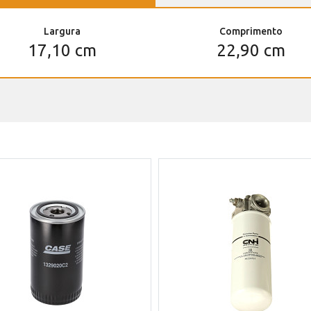
Largura
Comprimento
17,10 cm
22,90 cm