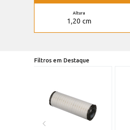
Altura
1,20 cm
Filtros em Destaque