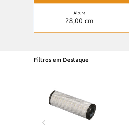
Altura
28,00 cm
Filtros em Destaque