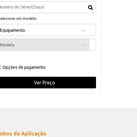
selecione um modelo:
Equipamento
Modelo
Opções de pagamento
Ver Preço
nhos da Aplicação