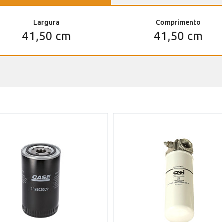
Largura
Comprimento
41,50 cm
41,50 cm