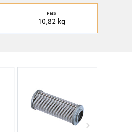
Peso
10,82 kg