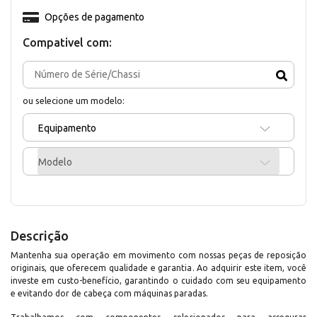
Opções de pagamento
Compativel com:
ou selecione um modelo:
Equipamento
Modelo
Descrição
Mantenha sua operação em movimento com nossas peças de reposição
originais, que oferecem qualidade e garantia. Ao adquirir este item, você
investe em custo-benefício, garantindo o cuidado com seu equipamento
e evitando dor de cabeça com máquinas paradas.