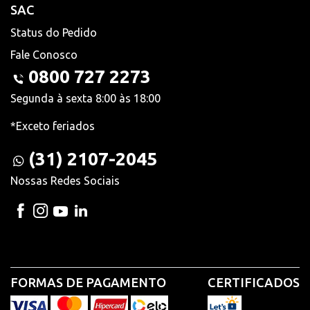
SAC
Status do Pedido
Fale Conosco
0800 727 2273
Segunda à sexta 8:00 às 18:00
*Exceto feriados
(31) 2107-2045
Nossas Redes Sociais
FORMAS DE PAGAMENTO
CERTIFICADOS