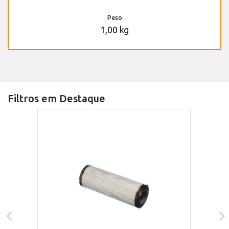
Peso
1,00 kg
Filtros em Destaque