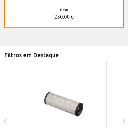
Peso
250,00 g
Filtros em Destaque