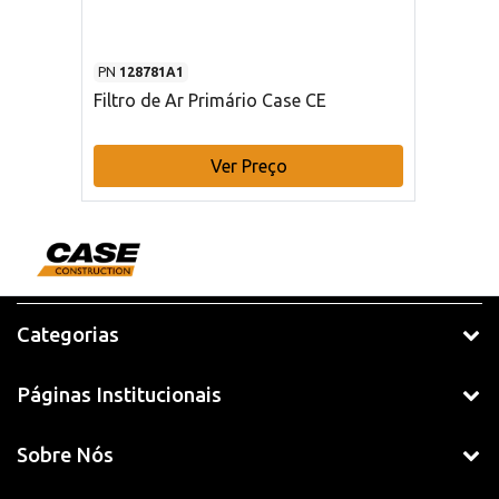
PN
128781A1
Filtro de Ar Primário Case CE
Ver Preço
Categorias
Páginas Institucionais
Sobre Nós