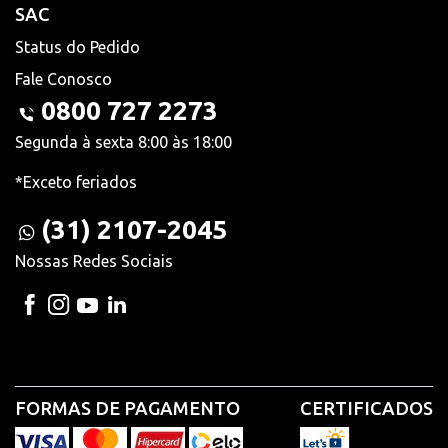
SAC
Status do Pedido
Fale Conosco
0800 727 2273
Segunda à sexta 8:00 às 18:00
*Exceto feriados
(31) 2107-2045
Nossas Redes Sociais
FORMAS DE PAGAMENTO
CERTIFICADOS