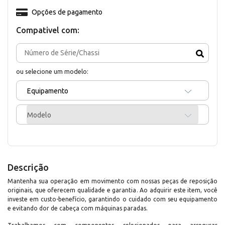
Opções de pagamento
Compativel com:
ou selecione um modelo:
Equipamento
Modelo
Descrição
Mantenha sua operação em movimento com nossas peças de reposição
originais, que oferecem qualidade e garantia. Ao adquirir este item, você
investe em custo-benefício, garantindo o cuidado com seu equipamento
e evitando dor de cabeça com máquinas paradas.