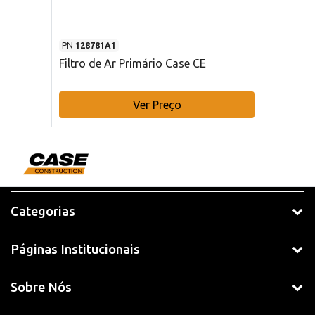
PN
128781A1
Filtro de Ar Primário Case CE
Ver Preço
Categorias
Páginas Institucionais
Sobre Nós