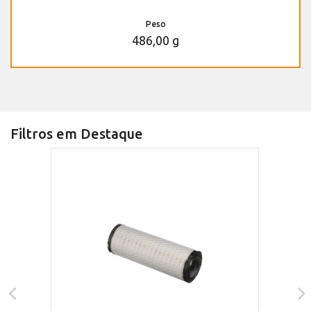
Peso
486,00 g
Filtros em Destaque