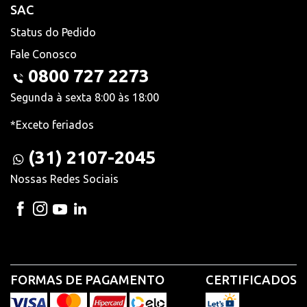
SAC
Status do Pedido
Fale Conosco
0800 727 2273
Segunda à sexta 8:00 às 18:00
*Exceto feriados
(31) 2107-2045
Nossas Redes Sociais
FORMAS DE PAGAMENTO
CERTIFICADOS