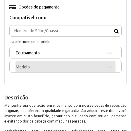
Opções de pagamento
Compativel com:
ou selecione um modelo:
Equipamento
Modelo
Descrição
Mantenha sua operação em movimento com nossas peças de reposição
originais, que oferecem qualidade e garantia. Ao adquirir este item, você
investe em custo-benefício, garantindo o cuidado com seu equipamento
e evitando dor de cabeça com máquinas paradas.