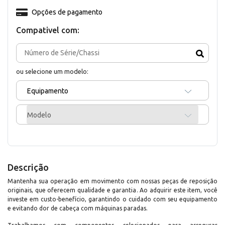
Opções de pagamento
Compativel com:
ou selecione um modelo:
Equipamento
Modelo
Descrição
Mantenha sua operação em movimento com nossas peças de reposição
originais, que oferecem qualidade e garantia. Ao adquirir este item, você
investe em custo-benefício, garantindo o cuidado com seu equipamento
e evitando dor de cabeça com máquinas paradas.