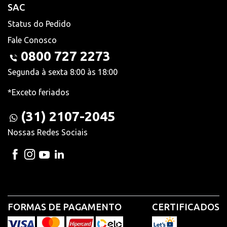
SAC
Status do Pedido
Fale Conosco
0800 727 2273
Segunda à sexta 8:00 às 18:00
*Exceto feriados
(31) 2107-2045
Nossas Redes Sociais
FORMAS DE PAGAMENTO
CERTIFICADOS