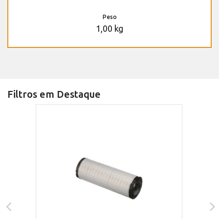
Peso
1,00 kg
Filtros em Destaque