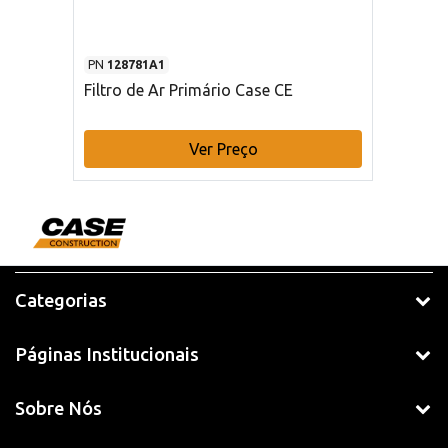
PN
128781A1
Filtro de Ar Primário Case CE
Ver Preço
Categorias
Páginas Institucionais
Sobre Nós