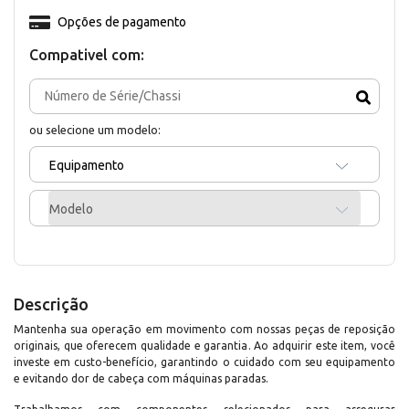
Opções de pagamento
Compativel com:
ou selecione um modelo:
Equipamento
Modelo
Descrição
Mantenha sua operação em movimento com nossas peças de reposição
originais, que oferecem qualidade e garantia. Ao adquirir este item, você
investe em custo-benefício, garantindo o cuidado com seu equipamento
e evitando dor de cabeça com máquinas paradas.