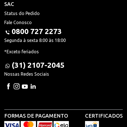
SAC
Status do Pedido
Fale Conosco
0800 727 2273
Segunda à sexta 8:00 às 18:00
*Exceto feriados
(31) 2107-2045
Nossas Redes Sociais
FORMAS DE PAGAMENTO
CERTIFICADOS