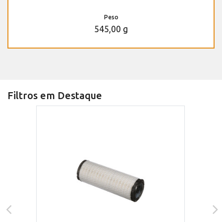
Peso
545,00 g
Filtros em Destaque