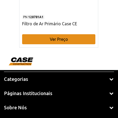
PN
128781A1
Filtro de Ar Primário Case CE
Ver Preço
Categorias
Páginas Institucionais
Sobre Nós