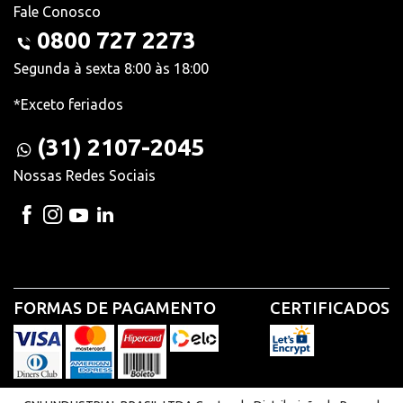
Fale Conosco
0800 727 2273
Segunda à sexta 8:00 às 18:00
*Exceto feriados
(31) 2107-2045
Nossas Redes Sociais
FORMAS DE PAGAMENTO
CERTIFICADOS