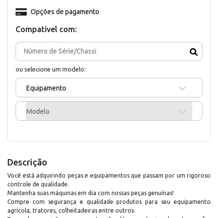
Opções de pagamento
Compativel com:
ou selecione um modelo:
Equipamento
Modelo
Descrição
Você está adquirindo peças e equipamentos que passam por um rigoroso
controle de qualidade.
Mantenha suas máquinas em dia com nossas peças genuínas!
Compre com segurança e qualidade produtos para seu equipamento
agrícola, tratores, colheitadeiras entre outros.