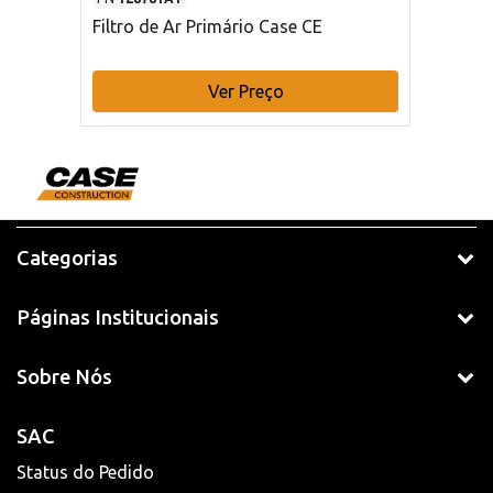
Filtro de Ar Primário Case CE
Ver Preço
Categorias
Páginas Institucionais
Sobre Nós
SAC
Status do Pedido