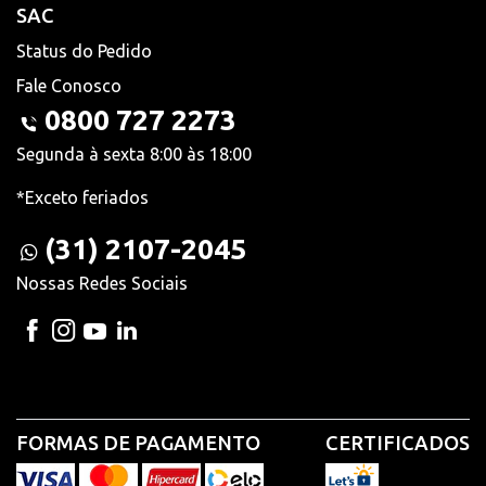
SAC
Status do Pedido
Fale Conosco
0800 727 2273
Segunda à sexta 8:00 às 18:00
*Exceto feriados
(31) 2107-2045
Nossas Redes Sociais
FORMAS DE PAGAMENTO
CERTIFICADOS