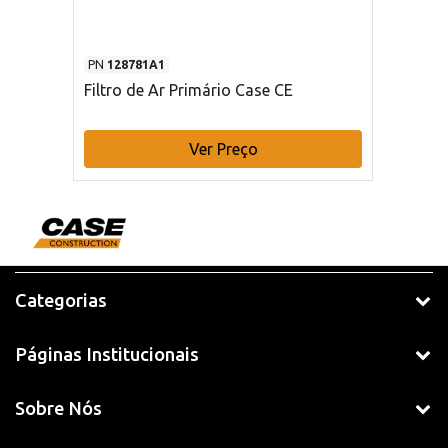
PN
128781A1
Filtro de Ar Primário Case CE
Ver Preço
Categorias
Páginas Institucionais
Sobre Nós