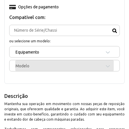
Opções de pagamento
Compativel com:
ou selecione um modelo:
Equipamento
Modelo
Descrição
Mantenha sua operação em movimento com nossas peças de reposição
originais, que oferecem qualidade e garantia. Ao adquirir este item, você
investe em custo-benefício, garantindo o cuidado com seu equipamento
e evitando dor de cabeça com máquinas paradas.