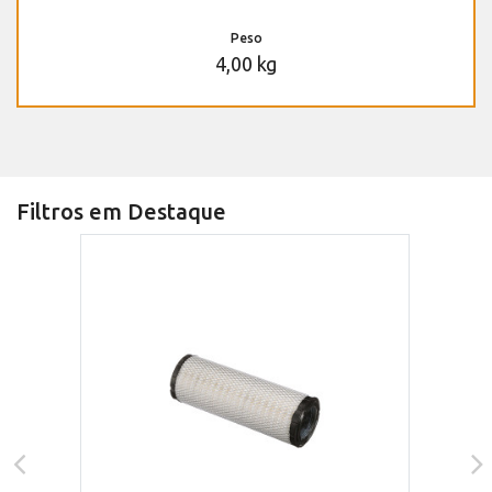
Peso
4,00 kg
Filtros em Destaque