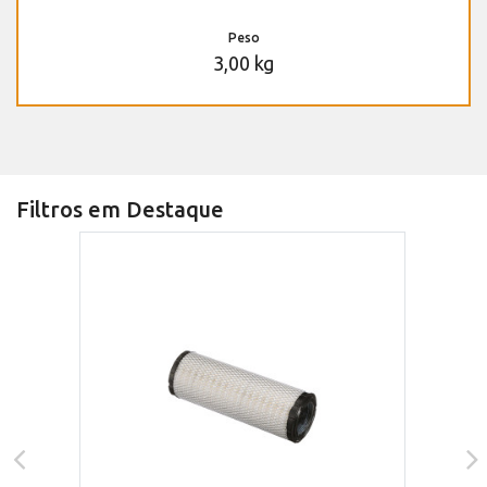
Peso
3,00 kg
Filtros em Destaque