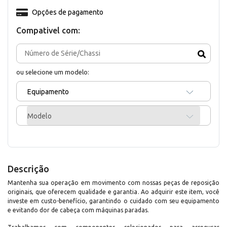
Opções de pagamento
Compativel com:
ou selecione um modelo:
Equipamento
Modelo
Descrição
Mantenha sua operação em movimento com nossas peças de reposição
originais, que oferecem qualidade e garantia. Ao adquirir este item, você
investe em custo-benefício, garantindo o cuidado com seu equipamento
e evitando dor de cabeça com máquinas paradas.