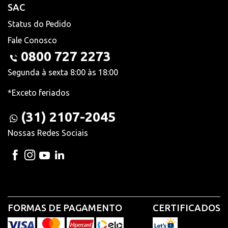
SAC
Status do Pedido
Fale Conosco
0800 727 2273
Segunda à sexta 8:00 às 18:00
*Exceto feriados
(31) 2107-2045
Nossas Redes Sociais
FORMAS DE PAGAMENTO
CERTIFICADOS