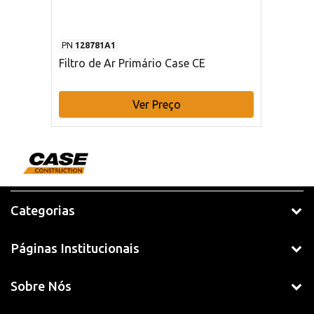
PN
128781A1
Filtro de Ar Primário Case CE
Ver Preço
Categorias
Páginas Institucionais
Sobre Nós